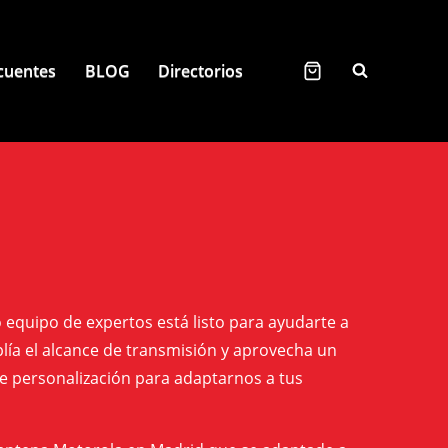
cuentes
BLOG
Directorios
 equipo de expertos está listo para ayudarte a
lía el alcance de transmisión y aprovecha un
e personalización para adaptarnos a tus