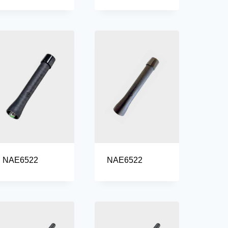
NAE6522
NAE6522