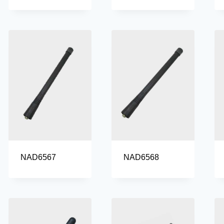
NAD6567
NAD6568