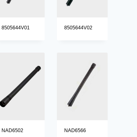
8505644V01
8505644V02
NAD6502
NAD6566