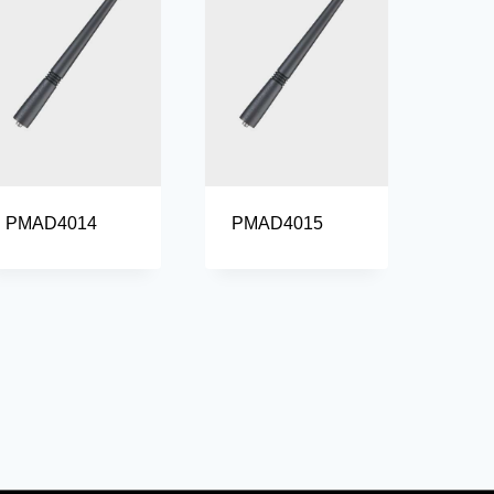
PMAD4014
PMAD4015