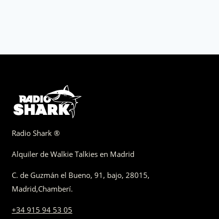
Radio Shark ®
Alquiler de Walkie Talkies en Madrid
C. de Guzmán el Bueno, 91, bajo
,
28015,
Madrid
,
Chamberí
.
+34 915 94 53 05