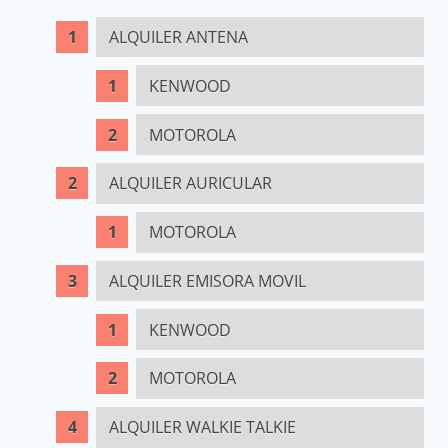
ALQUILER ANTENA
KENWOOD
MOTOROLA
ALQUILER AURICULAR
MOTOROLA
ALQUILER EMISORA MOVIL
KENWOOD
MOTOROLA
ALQUILER WALKIE TALKIE