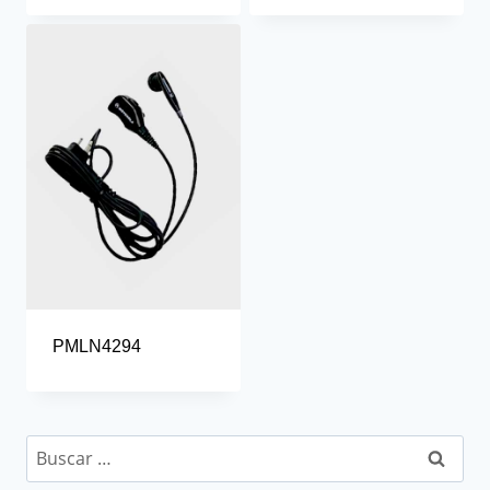
PMLN4294
Buscar: