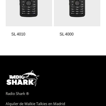
SL 4010
SL 4000
Radio Shark ®
Alquiler de Walkie Talkies en Madrid