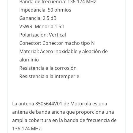
Banda de frecuencia: 136-174 MHz
Impedancia: 50 ohmios
Ganancia: 2.5 dB
VSWR: Menor a 1.5:1
Polarización: Vertical
Conector: Conector macho tipo N
Material: Acero inoxidable y aleación de
aluminio
Resistencia a la corrosión
Resistencia a la intemperie
La antena 8505644V01 de Motorola es una
antena de banda ancha que proporciona una
amplia cobertura en la banda de frecuencia de
136-174 MHz.