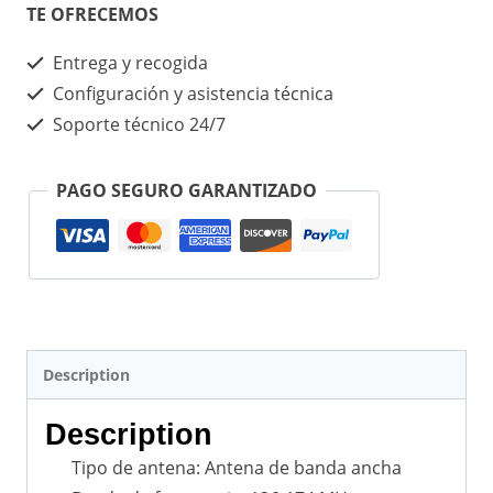
TE OFRECEMOS
Entrega y recogida
Configuración y asistencia técnica
Soporte técnico 24/7
PAGO SEGURO GARANTIZADO
Description
Description
Tipo de antena: Antena de banda ancha