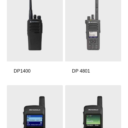
DP1400
DP 4801