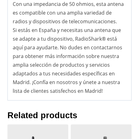
Con una impedancia de 50 ohmios, esta antena
es compatible con una amplia variedad de
radios y dispositivos de telecomunicaciones.
Si estás en España y necesitas una antena que
se adapte a tu dispositivo, RadioShark® está
aquí para ayudarte. No dudes en contactarnos
para obtener más información sobre nuestra
amplia selección de productos y servicios
adaptados a tus necesidades específicas en
Madrid. ¡Confía en nosotros y únete a nuestra
lista de clientes satisfechos en Madrid!
Related products