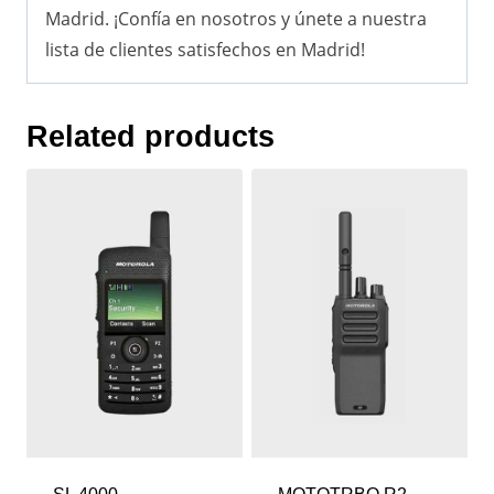
Madrid. ¡Confía en nosotros y únete a nuestra
lista de clientes satisfechos en Madrid!
Related products