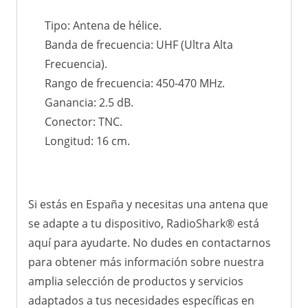
Tipo: Antena de hélice.
Banda de frecuencia: UHF (Ultra Alta
Frecuencia).
Rango de frecuencia: 450-470 MHz.
Ganancia: 2.5 dB.
Conector: TNC.
Longitud: 16 cm.
Si estás en España y necesitas una antena que
se adapte a tu dispositivo, RadioShark® está
aquí para ayudarte. No dudes en contactarnos
para obtener más información sobre nuestra
amplia selección de productos y servicios
adaptados a tus necesidades específicas en