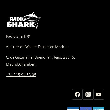
Radio Shark ®
Alquiler de Walkie Talkies en Madrid
C. de Guzmán el Bueno, 91, bajo
,
28015,
Madrid
,
Chamberí
.
+34 915 94 53 05