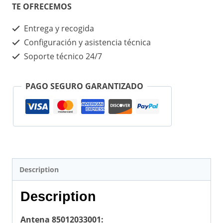
TE OFRECEMOS
Entrega y recogida
Configuración y asistencia técnica
Soporte técnico 24/7
PAGO SEGURO GARANTIZADO
Description
Description
Antena 85012033001: