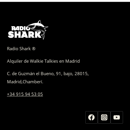
Radio Shark ®
Alquiler de Walkie Talkies en Madrid
C. de Guzmán el Bueno, 91, bajo
,
28015,
Madrid
,
Chamberí
.
+34 915 94 53 05