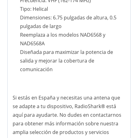
Frecuencia: VHF (162-174 MHz)
Tipo: Helical
Dimensiones: 6.75 pulgadas de altura, 0.5
pulgadas de largo
Reemplaza a los modelos NAD6568 y
NAD6568A
Diseñada para maximizar la potencia de
salida y mejorar la cobertura de
comunicación
Si estás en España y necesitas una antena que
se adapte a tu dispositivo, RadioShark® está
aquí para ayudarte. No dudes en contactarnos
para obtener más información sobre nuestra
amplia selección de productos y servicios