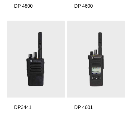
DP 4800
DP 4600
DP3441
DP 4601