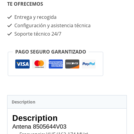
TE OFRECEMOS
Entrega y recogida
Configuración y asistencia técnica
Soporte técnico 24/7
PAGO SEGURO GARANTIZADO
Description
Description
Antena 8505644V03