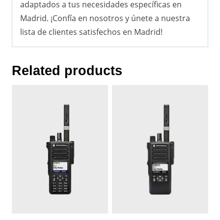
adaptados a tus necesidades específicas en
Madrid. ¡Confía en nosotros y únete a nuestra
lista de clientes satisfechos en Madrid!
Related products