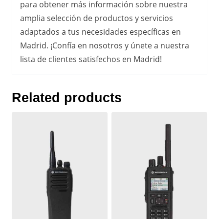
para obtener más información sobre nuestra
amplia selección de productos y servicios
adaptados a tus necesidades específicas en
Madrid. ¡Confía en nosotros y únete a nuestra
lista de clientes satisfechos en Madrid!
Related products