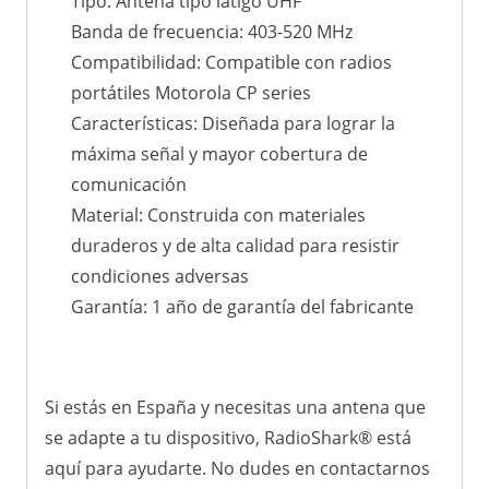
Tipo: Antena tipo látigo UHF
Banda de frecuencia: 403-520 MHz
Compatibilidad: Compatible con radios
portátiles Motorola CP series
Características: Diseñada para lograr la
máxima señal y mayor cobertura de
comunicación
Material: Construida con materiales
duraderos y de alta calidad para resistir
condiciones adversas
Garantía: 1 año de garantía del fabricante
Si estás en España y necesitas una antena que
se adapte a tu dispositivo, RadioShark® está
aquí para ayudarte. No dudes en contactarnos