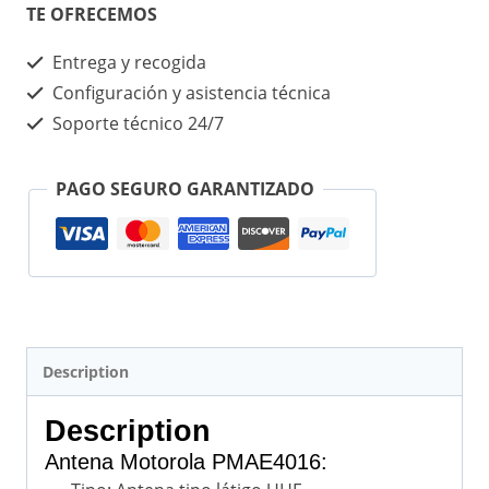
TE OFRECEMOS
Entrega y recogida
Configuración y asistencia técnica
Soporte técnico 24/7
PAGO SEGURO GARANTIZADO
Description
Description
Antena Motorola PMAE4016: