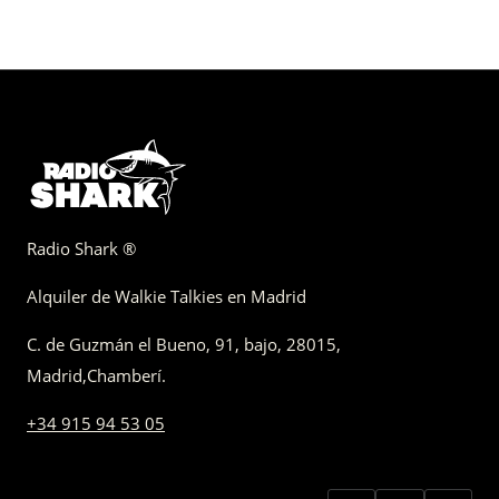
Radio Shark ®
Alquiler de Walkie Talkies en Madrid
C. de Guzmán el Bueno, 91, bajo
,
28015,
Madrid
,
Chamberí
.
+34 915 94 53 05