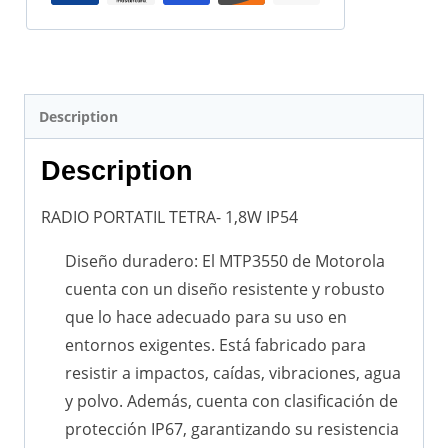
Description
Description
RADIO PORTATIL TETRA- 1,8W IP54
Diseño duradero: El MTP3550 de Motorola
cuenta con un diseño resistente y robusto
que lo hace adecuado para su uso en
entornos exigentes. Está fabricado para
resistir a impactos, caídas, vibraciones, agua
y polvo. Además, cuenta con clasificación de
protección IP67, garantizando su resistencia