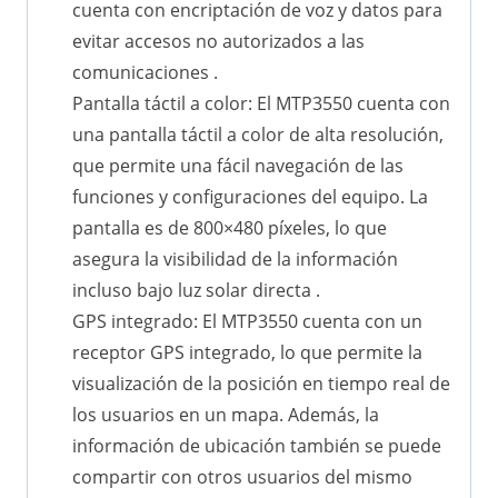
cuenta con encriptación de voz y datos para
evitar accesos no autorizados a las
comunicaciones .
Pantalla táctil a color: El MTP3550 cuenta con
una pantalla táctil a color de alta resolución,
que permite una fácil navegación de las
funciones y configuraciones del equipo. La
pantalla es de 800×480 píxeles, lo que
asegura la visibilidad de la información
incluso bajo luz solar directa .
GPS integrado: El MTP3550 cuenta con un
receptor GPS integrado, lo que permite la
visualización de la posición en tiempo real de
los usuarios en un mapa. Además, la
información de ubicación también se puede
compartir con otros usuarios del mismo