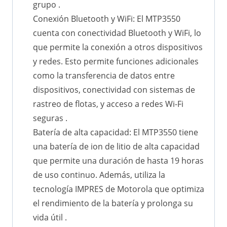
grupo .
Conexión Bluetooth y WiFi: El MTP3550
cuenta con conectividad Bluetooth y WiFi, lo
que permite la conexión a otros dispositivos
y redes. Esto permite funciones adicionales
como la transferencia de datos entre
dispositivos, conectividad con sistemas de
rastreo de flotas, y acceso a redes Wi-Fi
seguras .
Batería de alta capacidad: El MTP3550 tiene
una batería de ion de litio de alta capacidad
que permite una duración de hasta 19 horas
de uso continuo. Además, utiliza la
tecnología IMPRES de Motorola que optimiza
el rendimiento de la batería y prolonga su
vida útil .