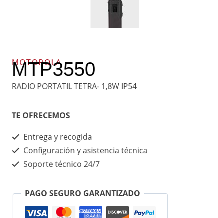
MOTOROLA
MTP3550
RADIO PORTATIL TETRA- 1,8W IP54
TE OFRECEMOS
Entrega y recogida
Configuración y asistencia técnica
Soporte técnico 24/7
PAGO SEGURO GARANTIZADO