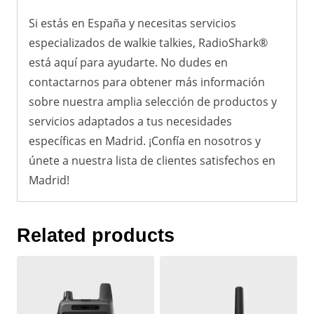
Si estás en España y necesitas servicios
especializados de walkie talkies, RadioShark®
está aquí para ayudarte. No dudes en
contactarnos para obtener más información
sobre nuestra amplia selección de productos y
servicios adaptados a tus necesidades
específicas en Madrid. ¡Confía en nosotros y
únete a nuestra lista de clientes satisfechos en
Madrid!
Related products