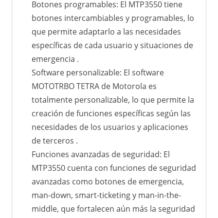
Botones programables: El MTP3550 tiene
botones intercambiables y programables, lo
que permite adaptarlo a las necesidades
específicas de cada usuario y situaciones de
emergencia .
Software personalizable: El software
MOTOTRBO TETRA de Motorola es
totalmente personalizable, lo que permite la
creación de funciones específicas según las
necesidades de los usuarios y aplicaciones
de terceros .
Funciones avanzadas de seguridad: El
MTP3550 cuenta con funciones de seguridad
avanzadas como botones de emergencia,
man-down, smart-ticketing y man-in-the-
middle, que fortalecen aún más la seguridad