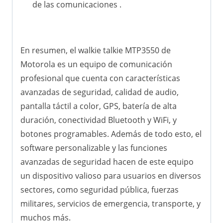
de las comunicaciones .
En resumen, el walkie talkie MTP3550 de
Motorola es un equipo de comunicación
profesional que cuenta con características
avanzadas de seguridad, calidad de audio,
pantalla táctil a color, GPS, batería de alta
duración, conectividad Bluetooth y WiFi, y
botones programables. Además de todo esto, el
software personalizable y las funciones
avanzadas de seguridad hacen de este equipo
un dispositivo valioso para usuarios en diversos
sectores, como seguridad pública, fuerzas
militares, servicios de emergencia, transporte, y
muchos más.