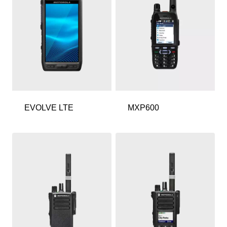
EVOLVE LTE
MXP600