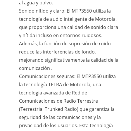
al agua y polvo.
Sonido nítido y claro: El MTP3550 utiliza la
tecnología de audio inteligente de Motorola,
que proporciona una calidad de sonido clara
y nítida incluso en entornos ruidosos.
Además, la función de supresión de ruido
reduce las interferencias de fondo,
mejorando significativamente la calidad de la
comunicación .
Comunicaciones seguras: El MTP3550 utiliza
la tecnología TETRA de Motorola, una
tecnología avanzada de Red de
Comunicaciones de Radio Terrestre
(Terrestrial Trunked Radio) que garantiza la
seguridad de las comunicaciones y la
privacidad de los usuarios. Esta tecnología