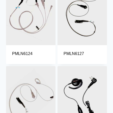
PMLN6124
PMLN6127