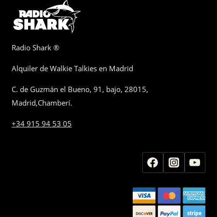
Radio Shark ®
Alquiler de Walkie Talkies en Madrid
C. de Guzmán el Bueno, 91, bajo
,
28015,
Madrid
,
Chamberí
.
+34 915 94 53 05