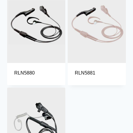
RLN5880
RLN5881