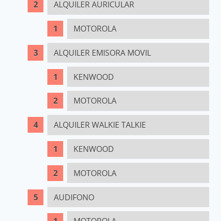
ALQUILER AURICULAR
MOTOROLA
ALQUILER EMISORA MOVIL
KENWOOD
MOTOROLA
ALQUILER WALKIE TALKIE
KENWOOD
MOTOROLA
AUDIFONO