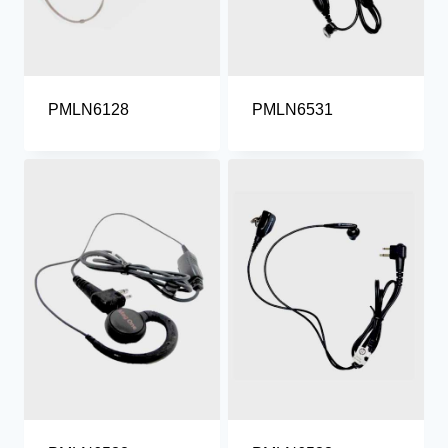
PMLN6128
PMLN6531