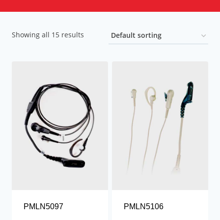
Showing all 15 results
PMLN5097
PMLN5106