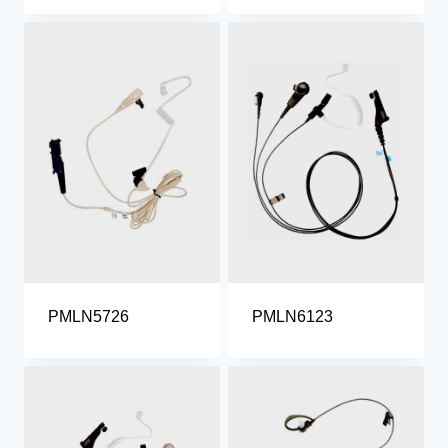
PMLN5726
PMLN6123