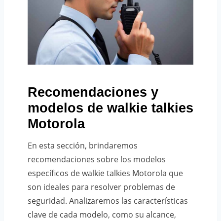
Recomendaciones y
modelos de walkie talkies
Motorola
En esta sección, brindaremos
recomendaciones sobre los modelos
específicos de walkie talkies Motorola que
son ideales para resolver problemas de
seguridad. Analizaremos las características
clave de cada modelo, como su alcance,