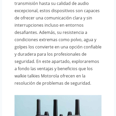
transmisión hasta su calidad de audio
excepcional, estos dispositivos son capaces
de ofrecer una comunicación clara y sin
interrupciones incluso en entornos
desafiantes. Además, su resistencia a
condiciones extremas como polvo, agua y
golpes los convierte en una opción confiable
y duradera para los profesionales de
seguridad. En este apartado, exploraremos
a fondo las ventajas y beneficios que los
walkie talkies Motorola ofrecen en la
resolución de problemas de seguridad.