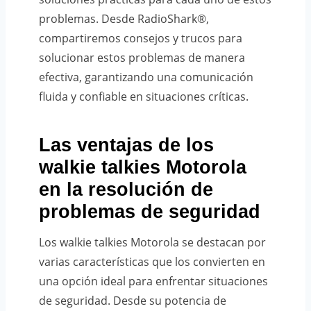
problemas. Desde RadioShark®,
compartiremos consejos y trucos para
solucionar estos problemas de manera
efectiva, garantizando una comunicación
fluida y confiable en situaciones críticas.
Las ventajas de los
walkie talkies Motorola
en la resolución de
problemas de seguridad
Los walkie talkies Motorola se destacan por
varias características que los convierten en
una opción ideal para enfrentar situaciones
de seguridad. Desde su potencia de