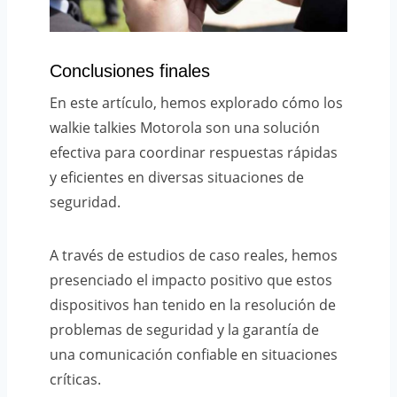
Conclusiones finales
En este artículo, hemos explorado cómo los
walkie talkies Motorola son una solución
efectiva para coordinar respuestas rápidas
y eficientes en diversas situaciones de
seguridad.
A través de estudios de caso reales, hemos
presenciado el impacto positivo que estos
dispositivos han tenido en la resolución de
problemas de seguridad y la garantía de
una comunicación confiable en situaciones
críticas.