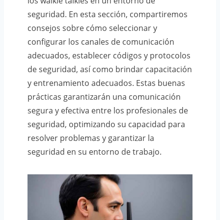
los walkie talkies en un entorno de
seguridad. En esta sección, compartiremos
consejos sobre cómo seleccionar y
configurar los canales de comunicación
adecuados, establecer códigos y protocolos
de seguridad, así como brindar capacitación
y entrenamiento adecuados. Estas buenas
prácticas garantizarán una comunicación
segura y efectiva entre los profesionales de
seguridad, optimizando su capacidad para
resolver problemas y garantizar la
seguridad en su entorno de trabajo.