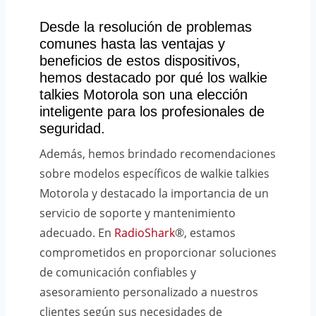
Desde la resolución de problemas
comunes hasta las ventajas y
beneficios de estos dispositivos,
hemos destacado por qué los walkie
talkies Motorola son una elección
inteligente para los profesionales de
seguridad.
Además, hemos brindado recomendaciones
sobre modelos específicos de walkie talkies
Motorola y destacado la importancia de un
servicio de soporte y mantenimiento
adecuado. En
RadioShark
®, estamos
comprometidos en proporcionar soluciones
de comunicación confiables y
asesoramiento personalizado a nuestros
clientes según sus necesidades de