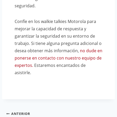
seguridad.
Confíe en los walkie talkies Motorola para
mejorar la capacidad de respuesta y
garantizar la seguridad en su entorno de
trabajo. Si tiene alguna pregunta adicional o
desea obtener más información,
no dude en
ponerse en contacto con nuestro equipo de
expertos.
Estaremos encantados de
asistirle.
Navegación
ANTERIOR