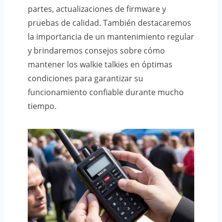
partes, actualizaciones de firmware y
pruebas de calidad. También destacaremos
la importancia de un mantenimiento regular
y brindaremos consejos sobre cómo
mantener los walkie talkies en óptimas
condiciones para garantizar su
funcionamiento confiable durante mucho
tiempo.