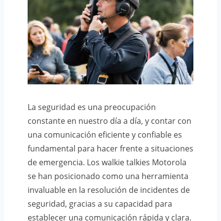
La seguridad es una preocupación
constante en nuestro día a día, y contar con
una comunicación eficiente y confiable es
fundamental para hacer frente a situaciones
de emergencia. Los walkie talkies Motorola
se han posicionado como una herramienta
invaluable en la resolución de incidentes de
seguridad, gracias a su capacidad para
establecer una comunicación rápida y clara.