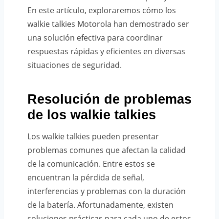
En este artículo, exploraremos cómo los
walkie talkies Motorola han demostrado ser
una solución efectiva para coordinar
respuestas rápidas y eficientes en diversas
situaciones de seguridad.
Resolución de problemas
de los walkie talkies
Los walkie talkies pueden presentar
problemas comunes que afectan la calidad
de la comunicación. Entre estos se
encuentran la pérdida de señal,
interferencias y problemas con la duración
de la batería. Afortunadamente, existen
soluciones prácticas para cada uno de estos