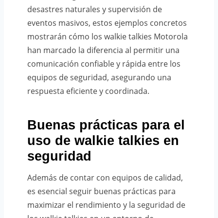
desastres naturales y supervisión de
eventos masivos, estos ejemplos concretos
mostrarán cómo los walkie talkies Motorola
han marcado la diferencia al permitir una
comunicación confiable y rápida entre los
equipos de seguridad, asegurando una
respuesta eficiente y coordinada.
Buenas prácticas para el
uso de walkie talkies en
seguridad
Además de contar con equipos de calidad,
es esencial seguir buenas prácticas para
maximizar el rendimiento y la seguridad de