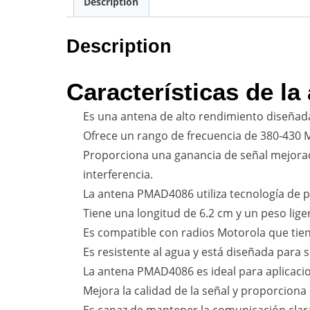
Description
Description
Características de l
Es una antena de alto rendimiento diseñada
Ofrece un rango de frecuencia de 380-430 
Proporciona una ganancia de señal mejorada
interferencia.
La antena PMAD4086 utiliza tecnología de pol
Tiene una longitud de 6.2 cm y un peso ligero
Es compatible con radios Motorola que ti
Es resistente al agua y está diseñada para 
La antena PMAD4086 es ideal para aplicacio
Mejora la calidad de la señal y proporciona