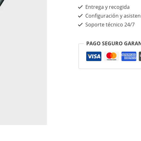
Entrega y recogida
Configuración y asisten
Soporte técnico 24/7
PAGO SEGURO GARA