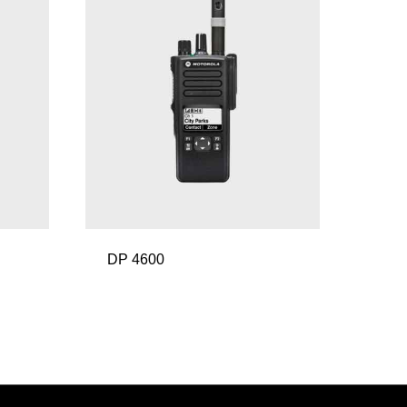
DP 4600