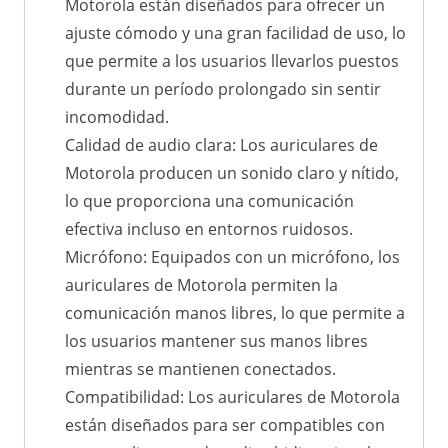
Motorola están diseñados para ofrecer un
ajuste cómodo y una gran facilidad de uso, lo
que permite a los usuarios llevarlos puestos
durante un período prolongado sin sentir
incomodidad.
Calidad de audio clara: Los auriculares de
Motorola producen un sonido claro y nítido,
lo que proporciona una comunicación
efectiva incluso en entornos ruidosos.
Micrófono: Equipados con un micrófono, los
auriculares de Motorola permiten la
comunicación manos libres, lo que permite a
los usuarios mantener sus manos libres
mientras se mantienen conectados.
Compatibilidad: Los auriculares de Motorola
están diseñados para ser compatibles con