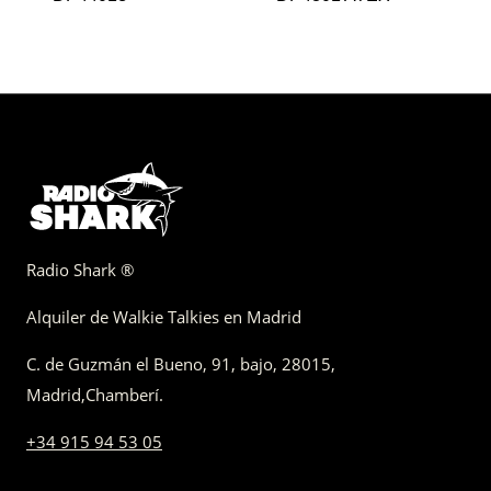
Radio Shark ®
Alquiler de Walkie Talkies en Madrid
C. de Guzmán el Bueno, 91, bajo
,
28015,
Madrid
,
Chamberí
.
+34 915 94 53 05