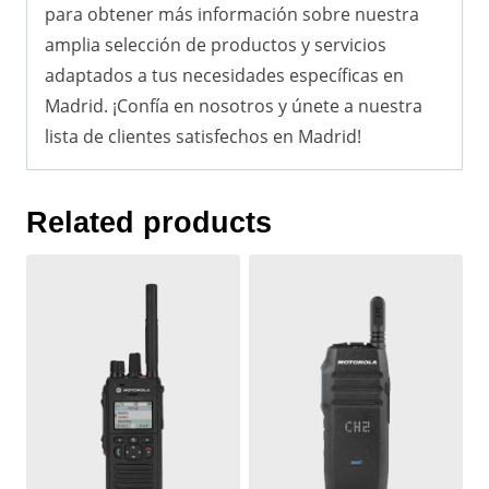
para obtener más información sobre nuestra
amplia selección de productos y servicios
adaptados a tus necesidades específicas en
Madrid. ¡Confía en nosotros y únete a nuestra
lista de clientes satisfechos en Madrid!
Related products