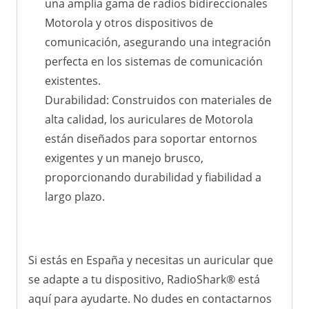
una amplia gama de radios bidireccionales
Motorola y otros dispositivos de
comunicación, asegurando una integración
perfecta en los sistemas de comunicación
existentes.
Durabilidad: Construidos con materiales de
alta calidad, los auriculares de Motorola
están diseñados para soportar entornos
exigentes y un manejo brusco,
proporcionando durabilidad y fiabilidad a
largo plazo.
Si estás en España y necesitas un auricular que
se adapte a tu dispositivo, RadioShark® está
aquí para ayudarte. No dudes en contactarnos