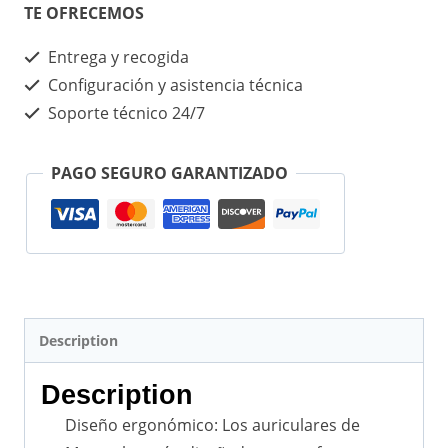
TE OFRECEMOS
Entrega y recogida
Configuración y asistencia técnica
Soporte técnico 24/7
PAGO SEGURO GARANTIZADO
Description
Description
Diseño ergonómico: Los auriculares de