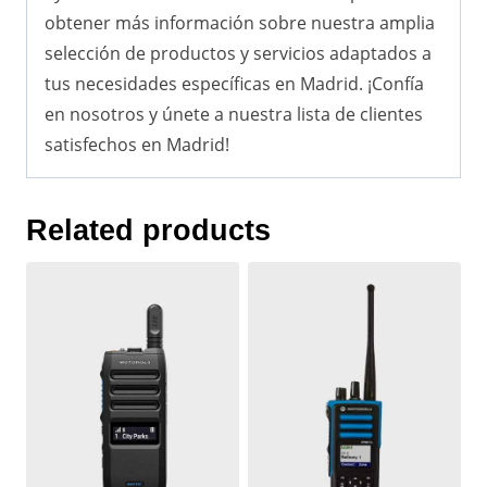
obtener más información sobre nuestra amplia
selección de productos y servicios adaptados a
tus necesidades específicas en Madrid. ¡Confía
en nosotros y únete a nuestra lista de clientes
satisfechos en Madrid!
Related products