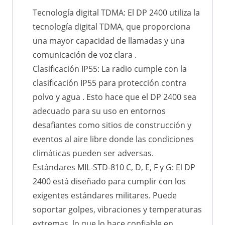
Tecnología digital TDMA: El DP 2400 utiliza la
tecnología digital TDMA, que proporciona
una mayor capacidad de llamadas y una
comunicación de voz clara .
Clasificación IP55: La radio cumple con la
clasificación IP55 para protección contra
polvo y agua . Esto hace que el DP 2400 sea
adecuado para su uso en entornos
desafiantes como sitios de construcción y
eventos al aire libre donde las condiciones
climáticas pueden ser adversas.
Estándares MIL-STD-810 C, D, E, F y G: El DP
2400 está diseñado para cumplir con los
exigentes estándares militares. Puede
soportar golpes, vibraciones y temperaturas
extremas, lo que lo hace confiable en