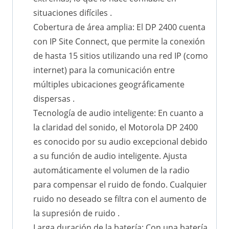
situaciones difíciles .
Cobertura de área amplia: El DP 2400 cuenta
con IP Site Connect, que permite la conexión
de hasta 15 sitios utilizando una red IP (como
internet) para la comunicación entre
múltiples ubicaciones geográficamente
dispersas .
Tecnología de audio inteligente: En cuanto a
la claridad del sonido, el Motorola DP 2400
es conocido por su audio excepcional debido
a su función de audio inteligente. Ajusta
automáticamente el volumen de la radio
para compensar el ruido de fondo. Cualquier
ruido no deseado se filtra con el aumento de
la supresión de ruido .
Larga duración de la batería: Con una batería