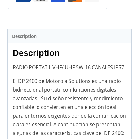
Description
Description
RADIO PORTATIL VHF/ UHF 5W-16 CANALES IP57
El DP 2400 de Motorola Solutions es una radio
bidireccional portátil con funciones digitales
avanzadas . Su diseño resistente y rendimiento
confiable lo convierten en una elección ideal
para entornos exigentes donde la comunicación
clara es esencial. A continuación se presentan
algunas de las características clave del DP 2400: