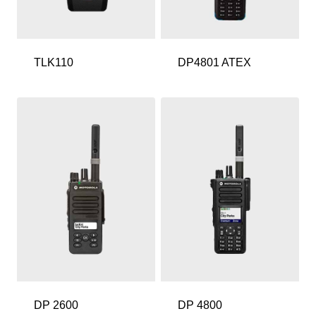
TLK110
DP4801 ATEX
DP 2600
DP 4800