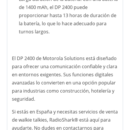
de 1400 mAh, el DP 2400 puede
proporcionar hasta 13 horas de duración de
la batería, lo que lo hace adecuado para
turnos largos.
El DP 2400 de Motorola Solutions está diseñado
para ofrecer una comunicación confiable y clara
en entornos exigentes. Sus funciones digitales
avanzadas lo convierten en una opción popular
para industrias como construcción, hotelería y
seguridad.
Si estás en España y necesitas servicios de venta
de walkie talkies, RadioShark® está aquí para
ayudarte. No dudes en contactarnos para