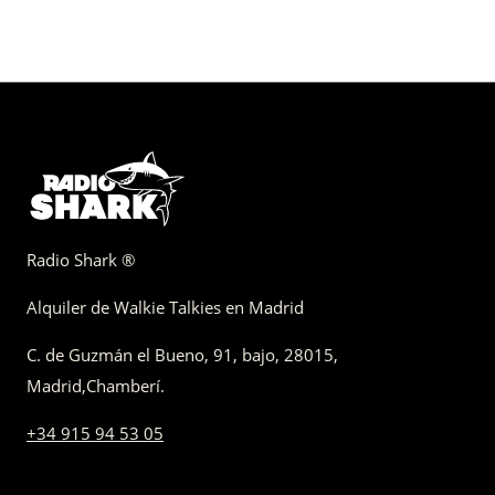
Radio Shark ®
Alquiler de Walkie Talkies en Madrid
C. de Guzmán el Bueno, 91, bajo
,
28015,
Madrid
,
Chamberí
.
+34 915 94 53 05