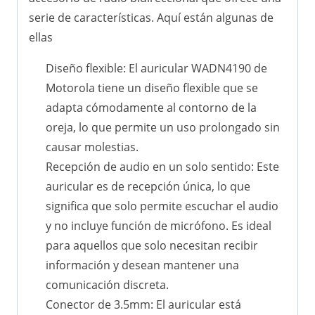
serie de características. Aquí están algunas de
ellas
Diseño flexible: El auricular WADN4190 de
Motorola tiene un diseño flexible que se
adapta cómodamente al contorno de la
oreja, lo que permite un uso prolongado sin
causar molestias.
Recepción de audio en un solo sentido: Este
auricular es de recepción única, lo que
significa que solo permite escuchar el audio
y no incluye función de micrófono. Es ideal
para aquellos que solo necesitan recibir
información y desean mantener una
comunicación discreta.
Conector de 3.5mm: El auricular está