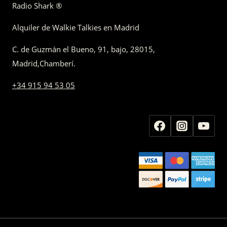
Radio Shark ®
Alquiler de Walkie Talkies en Madrid
C. de Guzmán el Bueno, 91, bajo
,
28015,
Madrid
,
Chamberí
.
+34 915 94 53 05