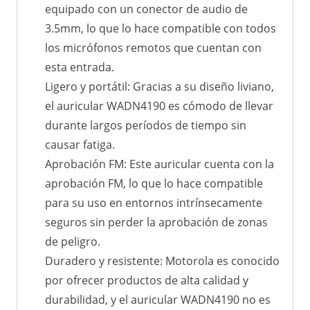
equipado con un conector de audio de
3.5mm, lo que lo hace compatible con todos
los micrófonos remotos que cuentan con
esta entrada.
Ligero y portátil: Gracias a su diseño liviano,
el auricular WADN4190 es cómodo de llevar
durante largos períodos de tiempo sin
causar fatiga.
Aprobación FM: Este auricular cuenta con la
aprobación FM, lo que lo hace compatible
para su uso en entornos intrínsecamente
seguros sin perder la aprobación de zonas
de peligro.
Duradero y resistente: Motorola es conocido
por ofrecer productos de alta calidad y
durabilidad, y el auricular WADN4190 no es