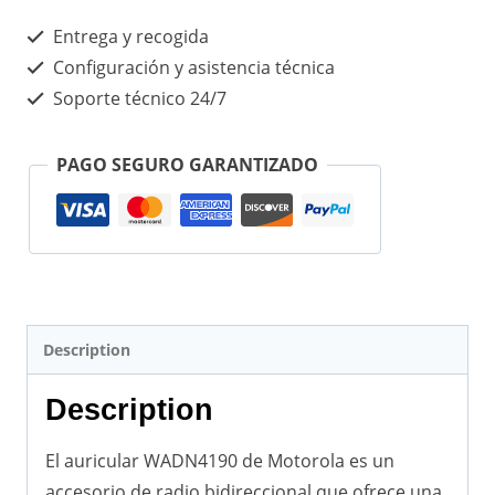
Entrega y recogida
Configuración y asistencia técnica
Soporte técnico 24/7
PAGO SEGURO GARANTIZADO
Description
Description
El auricular WADN4190 de Motorola es un
accesorio de radio bidireccional que ofrece una