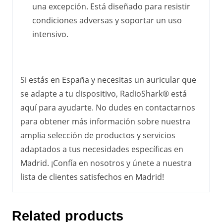
una excepción. Está diseñado para resistir
condiciones adversas y soportar un uso
intensivo.
Si estás en España y necesitas un auricular que
se adapte a tu dispositivo, RadioShark® está
aquí para ayudarte. No dudes en contactarnos
para obtener más información sobre nuestra
amplia selección de productos y servicios
adaptados a tus necesidades específicas en
Madrid. ¡Confía en nosotros y únete a nuestra
lista de clientes satisfechos en Madrid!
Related products