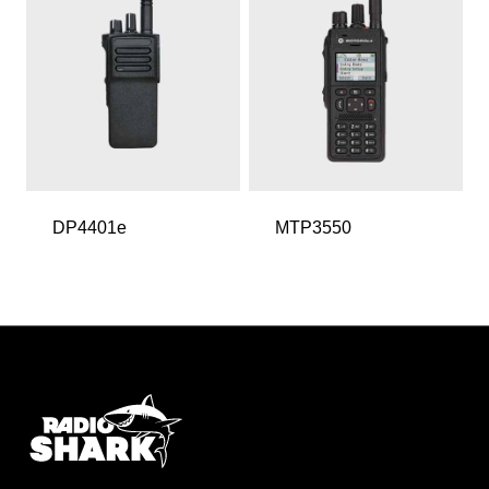
DP4401e
MTP3550