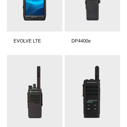
EVOLVE LTE
DP4400e