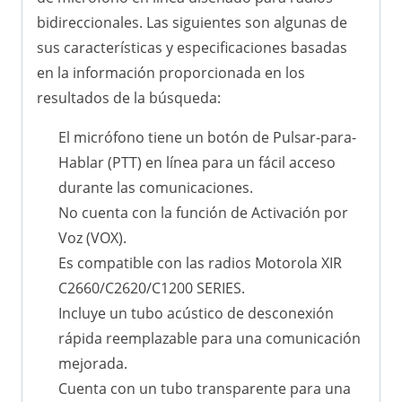
bidireccionales. Las siguientes son algunas de
sus características y especificaciones basadas
en la información proporcionada en los
resultados de la búsqueda:
El micrófono tiene un botón de Pulsar-para-
Hablar (PTT) en línea para un fácil acceso
durante las comunicaciones.
No cuenta con la función de Activación por
Voz (VOX).
Es compatible con las radios Motorola XIR
C2660/C2620/C1200 SERIES.
Incluye un tubo acústico de desconexión
rápida reemplazable para una comunicación
mejorada.
Cuenta con un tubo transparente para una