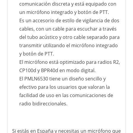
comunicación discreta y está equipado con
un micrófono integrado y botón de PTT.
Es un accesorio de estilo de vigilancia de dos
cables, con un cable para escuchar a través
del tubo acústico y otro cable separado para
transmitir utilizando el micrófono integrado
y botón de PTT.
El micrófono está optimizado para radios R2,
CP100d y BPR40d en modo digital.
El PMLN6530 tiene un diseño sencillo y
efectivo para los usuarios que valoran la
facilidad de uso en las comunicaciones de
radio bidireccionales.
Si estás en España y necesitas un micrófono que