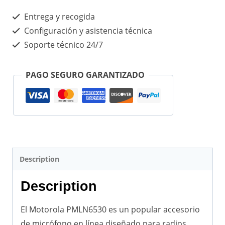
Entrega y recogida
Configuración y asistencia técnica
Soporte técnico 24/7
PAGO SEGURO GARANTIZADO
Description
Description
El Motorola PMLN6530 es un popular accesorio
de micrófono en línea diseñado para radios