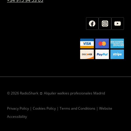
© 2026 RadioShark ◘ Alquiler walkies profesionales Madrid
Privacy Policy | Cookies Policy | Terms and Conditions | Website
Accessibility