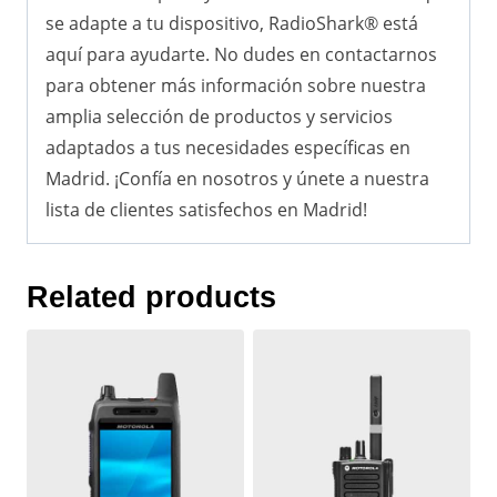
se adapte a tu dispositivo, RadioShark® está
aquí para ayudarte. No dudes en contactarnos
para obtener más información sobre nuestra
amplia selección de productos y servicios
adaptados a tus necesidades específicas en
Madrid. ¡Confía en nosotros y únete a nuestra
lista de clientes satisfechos en Madrid!
Related products