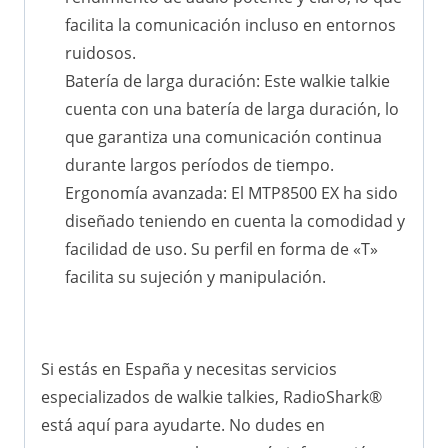
facilita la comunicación incluso en entornos
ruidosos.
Batería de larga duración: Este walkie talkie
cuenta con una batería de larga duración, lo
que garantiza una comunicación continua
durante largos períodos de tiempo.
Ergonomía avanzada: El MTP8500 EX ha sido
diseñado teniendo en cuenta la comodidad y
facilidad de uso. Su perfil en forma de «T»
facilita su sujeción y manipulación.
Si estás en España y necesitas servicios
especializados de walkie talkies, RadioShark®
está aquí para ayudarte. No dudes en