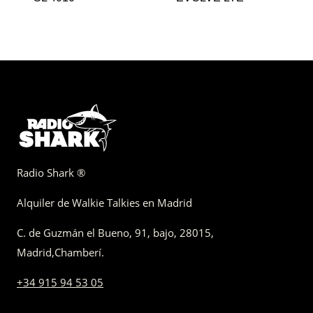
Radio Shark ®
Alquiler de Walkie Talkies en Madrid
C. de Guzmán el Bueno, 91, bajo
,
28015,
Madrid
,
Chamberí
.
+34 915 94 53 05