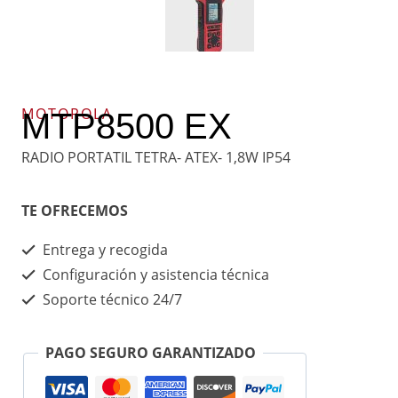
MOTOROLA
MTP8500 EX
RADIO PORTATIL TETRA- ATEX- 1,8W IP54
TE OFRECEMOS
Entrega y recogida
Configuración y asistencia técnica
Soporte técnico 24/7
PAGO SEGURO GARANTIZADO