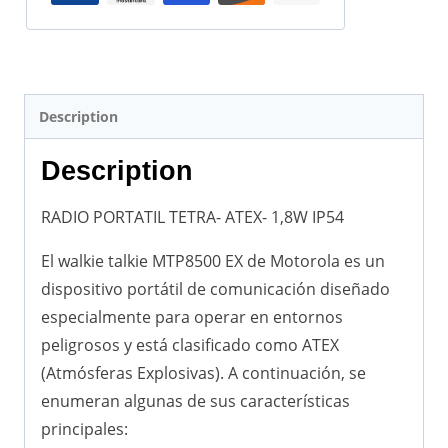
Description
Description
RADIO PORTATIL TETRA- ATEX- 1,8W IP54
El walkie talkie MTP8500 EX de Motorola es un
dispositivo portátil de comunicación diseñado
especialmente para operar en entornos
peligrosos y está clasificado como ATEX
(Atmósferas Explosivas). A continuación, se
enumeran algunas de sus características
principales: