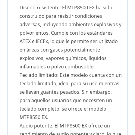
Diseño resistente: El MTP8500 EX ha sido
construido para resistir condiciones
adversas, incluyendo ambientes explosivos y
polvorientos. Cumple con los estándares
ATEX e IECEx, lo que le permite ser utilizado
en áreas con gases potencialmente
explosivos, vapores químicos, líquidos
inflamables o polvo combustible.
Teclado limitado: Este modelo cuenta con un
teclado limitado, ideal para su uso mientras
se llevan guantes pesados. Sin embargo,
para aquellos usuarios que necesiten un
teclado completo, se ofrece el modelo
MTP8550 EX.
Audio potente: El MTP8500 EX ofrece un
rendimiento de audio potente y claro, lo que