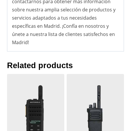
contactarnos para obtener más información
sobre nuestra amplia selección de productos y
servicios adaptados a tus necesidades
específicas en Madrid. ¡Confía en nosotros y
únete a nuestra lista de clientes satisfechos en
Madrid!
Related products